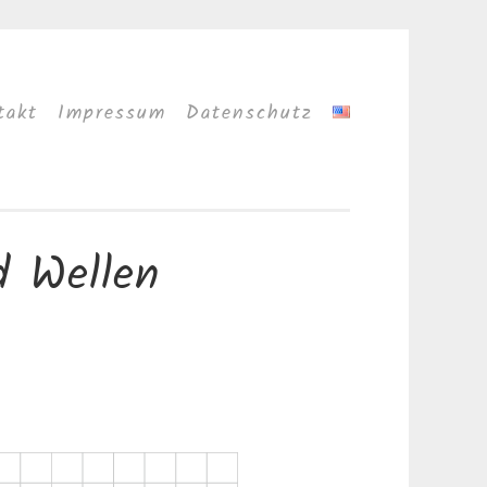
takt
Impressum
Datenschutz
d Wellen