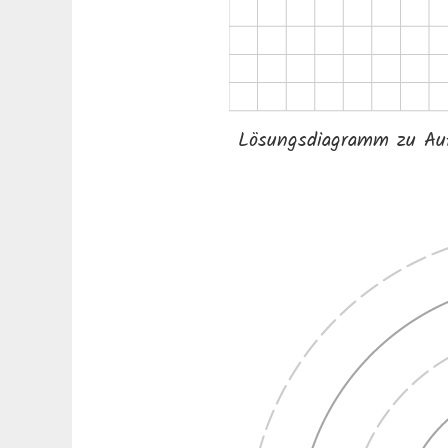
Lösungsdiagramm zu Aufg