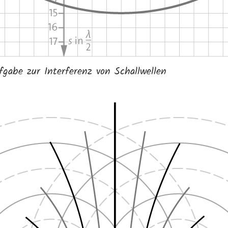
abe zur Interferenz von Schallwellen