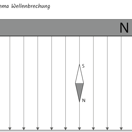
ema Wellenbrechung