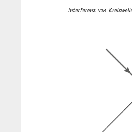
Interferenz von Kreiswel