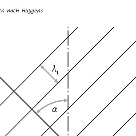
len nach Huygens