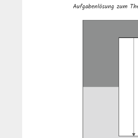
Aufgabenlösung zum Th